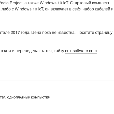
octo Project, а также Windows 10 IoT. Стартовый комплект
 либо с Windows 10 IoT, он включает в себя набор кабелей и
ртале 2017 года. Цена пока не известна. Посетите
страницу
взята и переведена статья, сайту
cnx-software.com
.
ТВА
,
ОДНОПЛАТНЫЙ КОМПЬЮТЕР