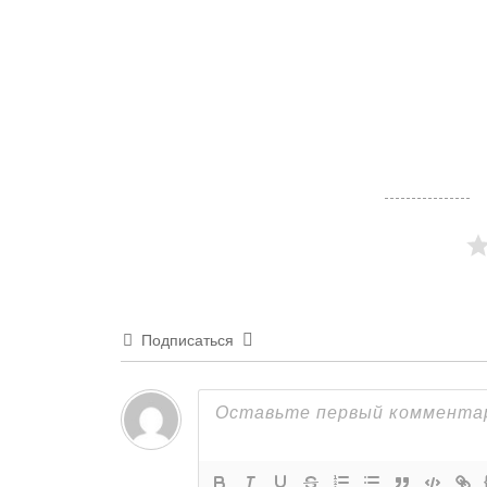
Подписаться