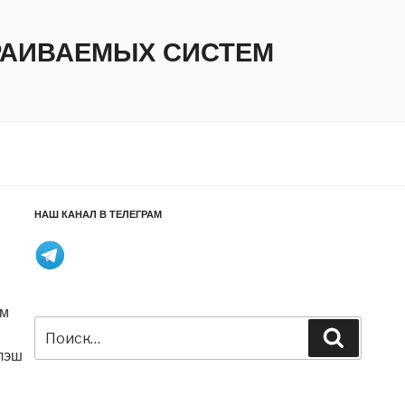
ТРАИВАЕМЫХ СИСТЕМ
НАШ КАНАЛ В ТЕЛЕГРАМ
ом
Искать:
Поиск
лэш