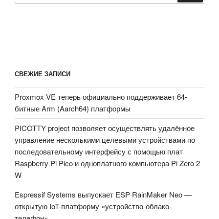
СВЕЖИЕ ЗАПИСИ
Proxmox VE теперь официально поддерживает 64-
битные Arm (Aarch64) платформы
PICOTTY project позволяет осуществлять удалённое
управление несколькими целевыми устройствами по
последовательному интерфейсу с помощью плат
Raspberry Pi Pico и одноплатного компьютера Pi Zero 2
W
Espressif Systems выпускает ESP RainMaker Neo —
открытую IoT-платформу «устройство-облако-
телефон»