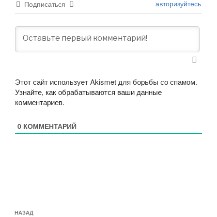
авторизуйтесь
Подписаться
Этот сайт использует Akismet для борьбы со спамом.
Узнайте, как обрабатываются ваши данные
комментариев
.
0
КОММЕНТАРИЙ
Навигация
Предыдущая
НАЗАД