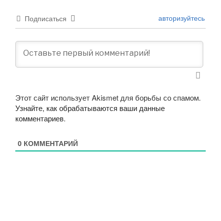
авторизуйтесь
Подписаться
Этот сайт использует Akismet для борьбы со спамом.
Узнайте, как обрабатываются ваши данные
комментариев
.
0
КОММЕНТАРИЙ