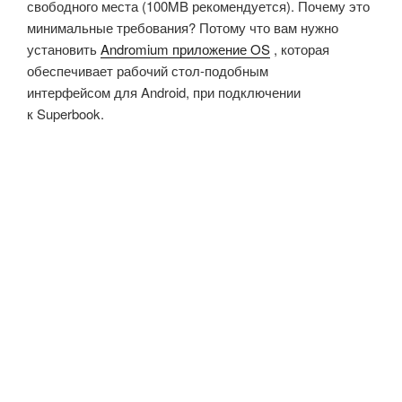
свободного места (100MB рекомендуется). Почему это
минимальные требования? Потому что вам нужно
установить
Andromium приложение OS
, которая
обеспечивает рабочий стол-подобным
интерфейсом для Android, при подключении
к Superbook.