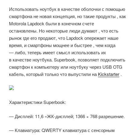
Использовать ноутбук в качестве оболочки с помощью
смартфона не новая концепция, но такие продукты , как
Motorola Lapdock были в конечном счете
остановлены. Но некоторые люди думают , что есть
рынок где его продают, что Lapdock опережает наше
время, и смартфоны мощнее и быстрее , чем когда
— либо, теперь имеет смысл использовать их
в качестве ноутбука. Superbook, позволяет подключить
смартфон к компьютеру или ноутбуку через USB OTG
кабель, который только что выпустили на
Kickstarter
.
Характеристики Superbook:
— Дисплей: 11,6 «ЖК-дисплей; 1366 × 768 разрешение.
— Клавиатура: QWERTY клавиатура с сенсорным