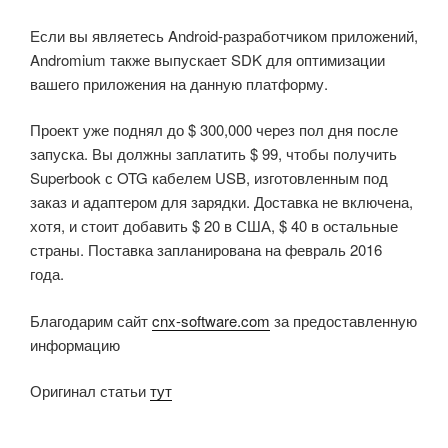
Если вы являетесь Android-разработчиком приложений,
Andromium также выпускает SDK для оптимизации
вашего приложения на данную платформу.
Проект уже поднял до $ 300,000 через пол дня после
запуска. Вы должны заплатить $ 99, чтобы получить
Superbook с OTG кабелем USB, изготовленным под
заказ и адаптером для зарядки. Доставка не включена,
хотя, и стоит добавить $ 20 в США, $ 40 в остальные
страны. Поставка запланирована на февраль 2016
года.
Благодарим сайт
cnx-software.com
за предоставленную
информацию
Оригинал статьи
тут