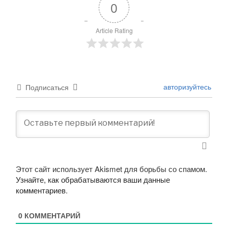
0
Article Rating
авторизуйтесь
Подписаться
Этот сайт использует Akismet для борьбы со спамом.
Узнайте, как обрабатываются ваши данные
комментариев
.
0
КОММЕНТАРИЙ