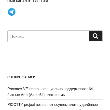
НАШ КАНАЛ В ТЕЛЕГРАМ
Искать:
Поиск
СВЕЖИЕ ЗАПИСИ
Proxmox VE теперь официально поддерживает 64-
битные Arm (Aarch64) платформы
PICOTTY project позволяет осуществлять удалённое