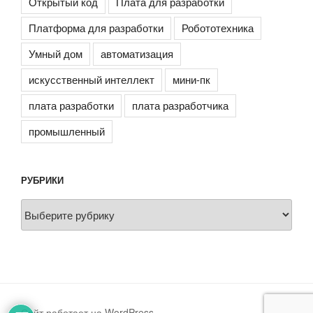
Открытый код
Плата для разработки
Платформа для разработки
Робототехника
Умный дом
автоматизация
искусственный интеллект
мини-пк
плата разработки
плата разработчика
промышленный
РУБРИКИ
Рубрики
Сайт работает на WordPress