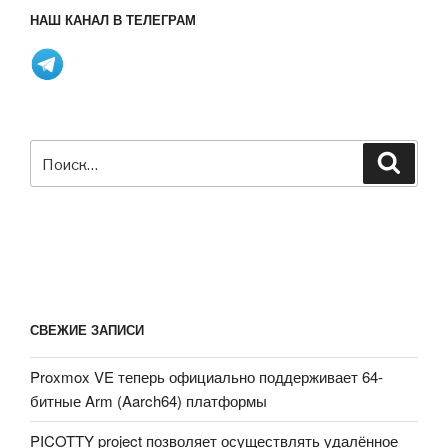
НАШ КАНАЛ В ТЕЛЕГРАМ
Искать:
Поиск
СВЕЖИЕ ЗАПИСИ
Proxmox VE теперь официально поддерживает 64-
битные Arm (Aarch64) платформы
PICOTTY project позволяет осуществлять удалённое