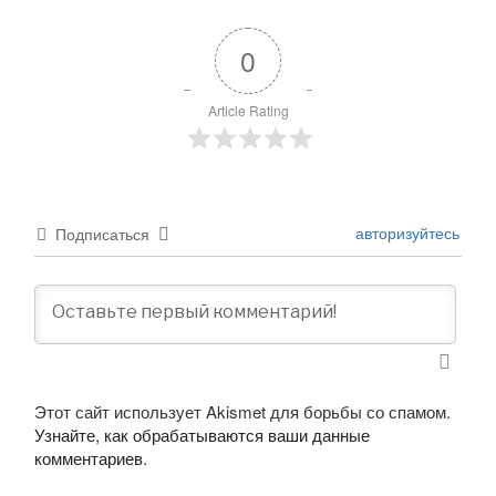
0
Article Rating
авторизуйтесь
Подписаться
Этот сайт использует Akismet для борьбы со спамом.
Узнайте, как обрабатываются ваши данные
комментариев
.