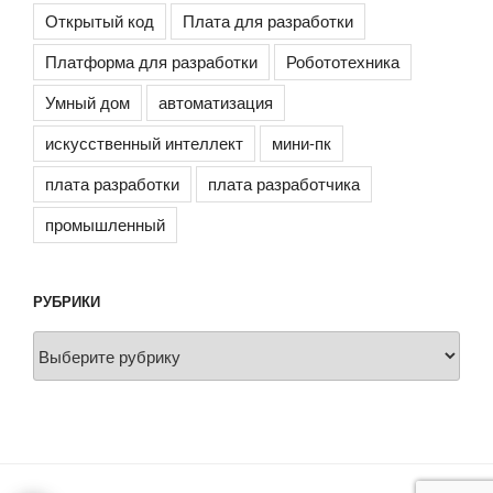
Открытый код
Плата для разработки
Платформа для разработки
Робототехника
Умный дом
автоматизация
искусственный интеллект
мини-пк
плата разработки
плата разработчика
промышленный
РУБРИКИ
Рубрики