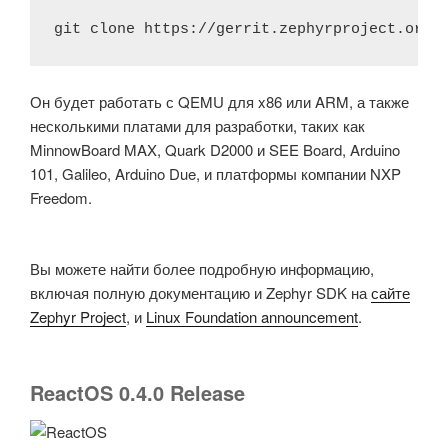
git clone https://gerrit.zephyrproject.org/
Он будет работать с QEMU для x86 или ARM, а также
несколькими платами для разработки, таких как
MinnowBoard MAX, Quark D2000 и SEE Board, Arduino
101, Galileo, Arduino Due, и платформы компании NXP
Freedom.
Вы можете найти более подробную информацию,
включая полную документацию и Zephyr SDK на
сайте
Zephyr Project
, и
Linux Foundation announcement
.
ReactOS 0.4.0 Release