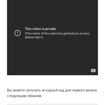
Вы можете получить исходный код для первого релиза
следующим образом: