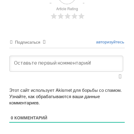
Article Rating
авторизуйтесь
Подписаться
Этот сайт использует Akismet для борьбы со спамом.
Узнайте, как обрабатываются ваши данные
комментариев
.
0
КОММЕНТАРИЙ