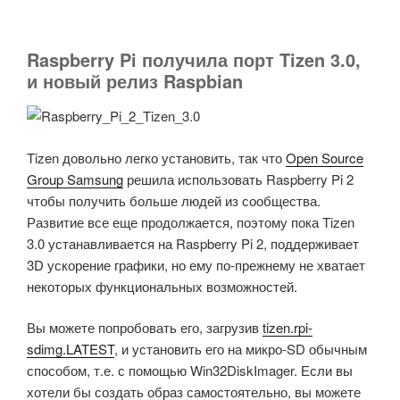
Raspberry Pi получила порт Tizen 3.0,
и новый релиз Raspbian
Tizen довольно легко установить, так что
Open Source
Group Samsung
решила использовать Raspberry Pi 2
чтобы получить больше людей из сообщества.
Развитие все еще продолжается, поэтому пока Tizen
3.0 устанавливается на Raspberry Pi 2, поддерживает
3D ускорение графики, но ему по-прежнему не хватает
некоторых функциональных возможностей.
Вы можете попробовать его, загрузив
tizen.rpi-
sdimg.LATEST
, и установить его на микро-SD обычным
способом, т.е. с помощью Win32DiskImager. Если вы
хотели бы создать образ самостоятельно, вы можете