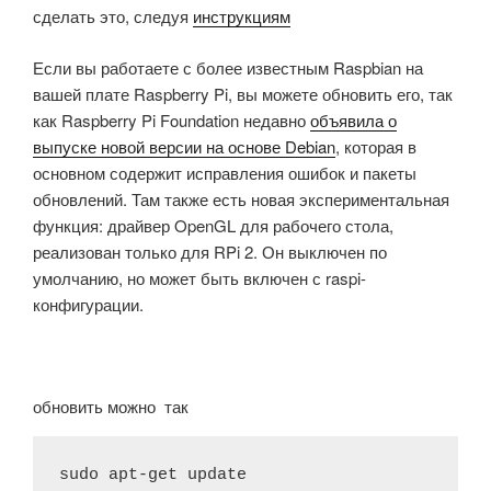
сделать это, следуя
инструкциям
Если вы работаете с более известным Raspbian на
вашей плате Raspberry Pi, вы можете обновить его, так
как Raspberry Pi Foundation недавно
объявила о
выпуске новой версии на основе Debian
, которая в
основном содержит исправления ошибок и пакеты
обновлений. Там также есть новая экспериментальная
функция: драйвер OpenGL для рабочего стола,
реализован только для RPi 2. Он выключен по
умолчанию, но может быть включен с raspi-
конфигурации.
обновить можно так
sudo apt-get update
