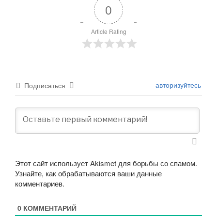
0
Article Rating
авторизуйтесь
Подписаться
Этот сайт использует Akismet для борьбы со спамом.
Узнайте, как обрабатываются ваши данные
комментариев
.
0
КОММЕНТАРИЙ