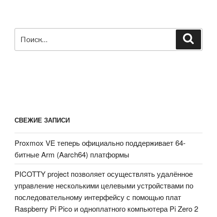
Искать:
Поиск
СВЕЖИЕ ЗАПИСИ
Proxmox VE теперь официально поддерживает 64-
битные Arm (Aarch64) платформы
PICOTTY project позволяет осуществлять удалённое
управление несколькими целевыми устройствами по
последовательному интерфейсу с помощью плат
Raspberry Pi Pico и одноплатного компьютера Pi Zero 2