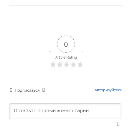
0
Article Rating
авторизуйтесь
Подписаться