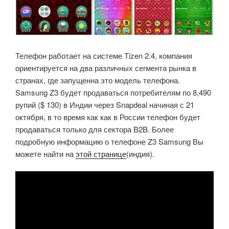
Телефон работает на системе Tizen 2.4, компания
ориентируется на два различных сегмента рынка в
странах, где запущенна это модель телефона.
Samsung Z3 будет продаваться потребителям по 8,490
рупий ($ 130) в Индии через Snapdeal начиная с 21
октября, в то время как как в России телефон будет
продаваться только для сектора B2B. Более
подробную информацию о телефоне Z3 Samsung Вы
можете найти на
этой странице
(индия).