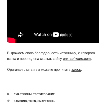
Выражаем свою благодарность источнику, с которого
взята и переведена статья, сайту
cnx-software.com
.
Оригинал статьи вы можете прочитать
здесь
.
РУБРИКИ
СМАРТФОНЫ
,
ТЕСТИРОВАНИЕ
МЕТКИ
SAMSUNG
,
TIZEN
,
СМАРТФОНЫ