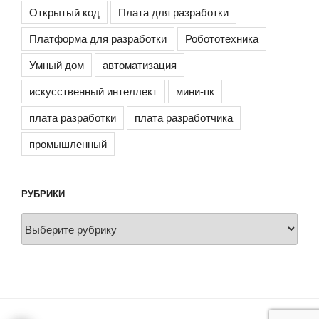
Открытый код
Плата для разработки
Платформа для разработки
Робототехника
Умный дом
автоматизация
искусственный интеллект
мини-пк
плата разработки
плата разработчика
промышленный
РУБРИКИ
Рубрики