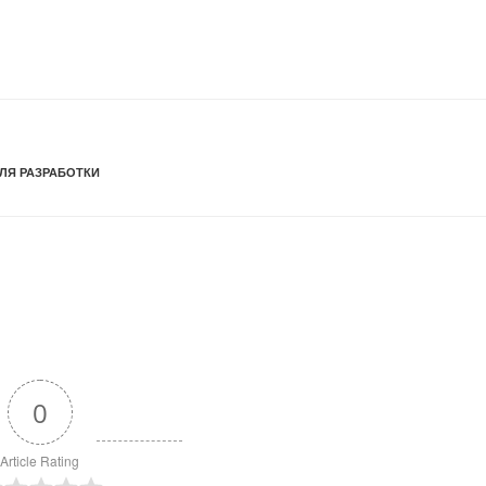
ЛЯ РАЗРАБОТКИ
0
Article Rating