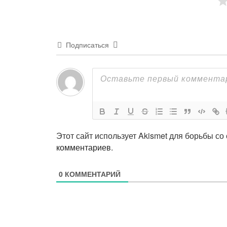
Подписаться
Этот сайт использует Akismet для борьбы со
комментариев
.
0
КОММЕНТАРИЙ