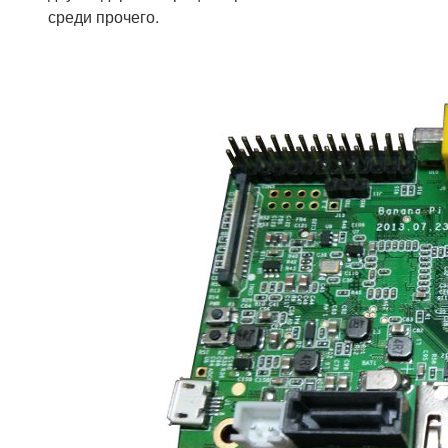
среди прочего.