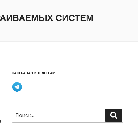
ТРАИВАЕМЫХ СИСТЕМ
НАШ КАНАЛ В ТЕЛЕГРАМ
Искать:
Поиск
: