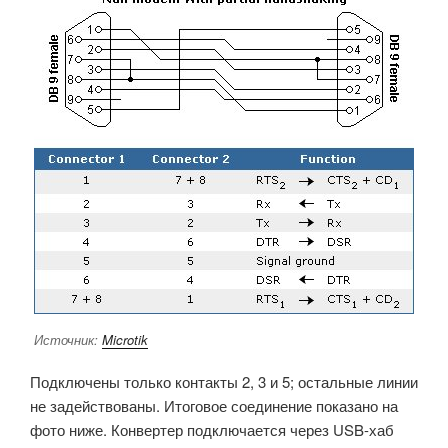
Источник:
Microtik
Подключены только контакты 2, 3 и 5; остальные линии
не задействованы. Итоговое соединение показано на
фото ниже. Конвертер подключается через USB-хаб