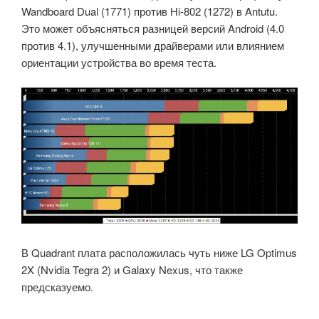
Wandboard Dual (1771) против Hi-802 (1272) в Antutu.
Это может объясняться разницей версий Android (4.0
против 4.1), улучшенными драйверами или влиянием
ориентации устройства во время теста.
В Quadrant плата расположилась чуть ниже LG Optimus
2X (Nvidia Tegra 2) и Galaxy Nexus, что также
предсказуемо.