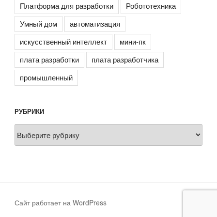
Платформа для разработки
Робототехника
Умный дом
автоматизация
искусственный интеллект
мини-пк
плата разработки
плата разработчика
промышленный
РУБРИКИ
Рубрики
Сайт работает на WordPress