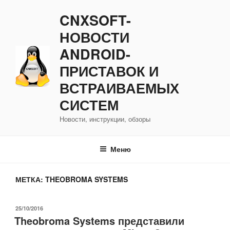
Перейти
CNXSOFT-
к
содержимому
НОВОСТИ
ANDROID-
ПРИСТАВОК И
ВСТРАИВАЕМЫХ
СИСТЕМ
Новости, инструкции, обзоры
Меню
МЕТКА:
THEOBROMA SYSTEMS
ОПУБЛИКОВАНО
25/10/2016
Theobroma Systems представили